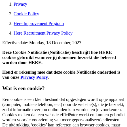
Privacy
Cookie Policy
Here Improvement Program
Here Recruitment Privacy Policy
Effective date: Monday, 18 December, 2023
Deze Cookie Notificatie (Notificatie) beschrijft hoe HERE
cookies gebruikt wanneer jij domeinen bezoekt die beheerd
worden door HERE.
Houd er rekening mee dat deze cookie Notificatie onderdeel is
van onze
Privacy Policy
.
Wat is een cookie?
Een cookie is een klein bestand dat opgeslagen wordt op je apparaat
(computer, mobiele telefoon, etc.) door de website(s), die je bezoekt,
zodat informatie over jou onthouden kan worden en je voorkeuren.
Cookies maken dat een website efficiënter werkt en kunnen gebruikt
worden voor de voorziening van meer gepersonaliseerde diensten.
De uitdrukking ‘cookies’ kan refereren aan browser cookies, maar