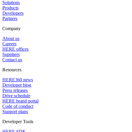
Solutions
Products
Developers
Partners
Company
About us
Careers
HERE offices
Suppliers
Contact us
Resources
HERE360 news
Developer blog
Press releases
Drive schedule
HERE brand portal
Code of conduct
Support plans
Developer Tools
HERE SDK