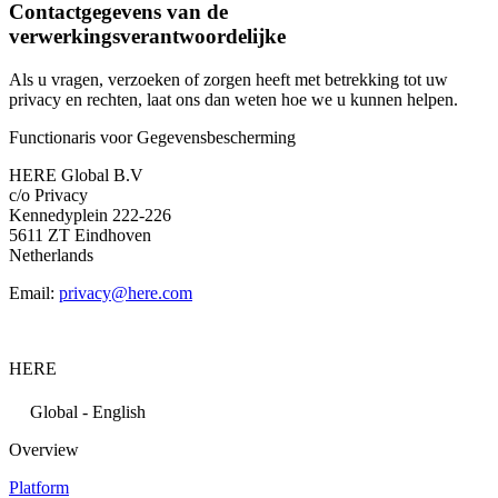
Contactgegevens van de
verwerkingsverantwoordelijke
Als u vragen, verzoeken of zorgen heeft met betrekking tot uw
privacy en rechten, laat ons dan weten hoe we u kunnen helpen.
Functionaris voor Gegevensbescherming
HERE Global B.V
c/o Privacy
Kennedyplein 222-226
5611 ZT Eindhoven
Netherlands
Email:
privacy@here.com
HERE
Global - English
Overview
Platform