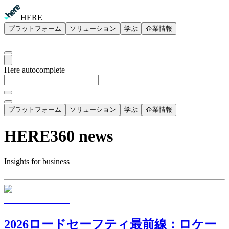
HERE
プラットフォーム
ソリューション
学ぶ
企業情報
Here autocomplete
プラットフォーム
ソリューション
学ぶ
企業情報
HERE360 news
Insights for business
2026ロードセーフティ最前線：ロケー