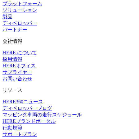
プラットフォーム
ソリューション
製品
ディベロッパー
パートナー
会社情報
HERE について
採用情報
HEREオフィス
サプライヤー
お問い合わせ
リソース
HERE360ニュース
ディベロッパーブログ
マッピング車両の走行スケジュール
HEREブランドポータル
行動規範
サポートプラン