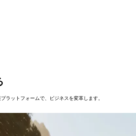
​
報プラットフォームで、ビジネスを変革します。