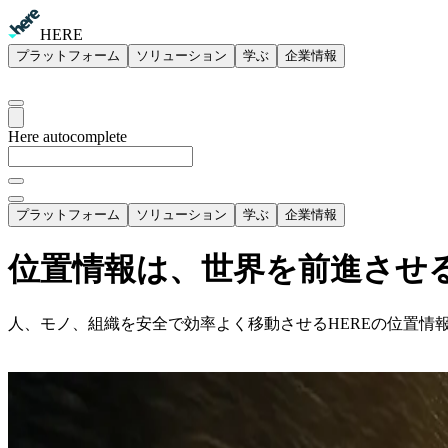
HERE
プラットフォーム
ソリューション
学ぶ
企業情報
Here autocomplete
プラットフォーム
ソリューション
学ぶ
企業情報
位置情報は、世界を前進させる​
人、モノ、組織を安全で効率よく移動させるHEREの位置情