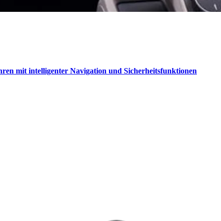
hren mit intelligenter Navigation und Sicherheitsfunktionen