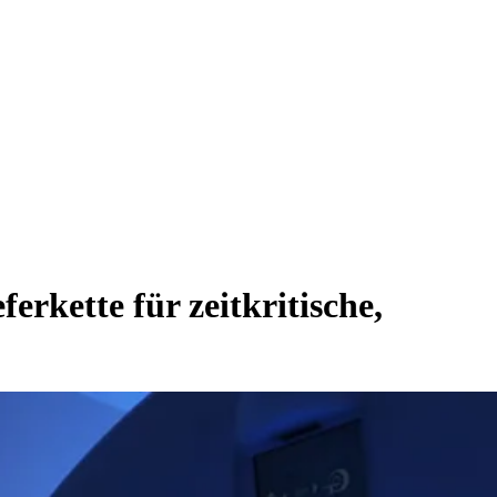
rkette für zeitkritische,