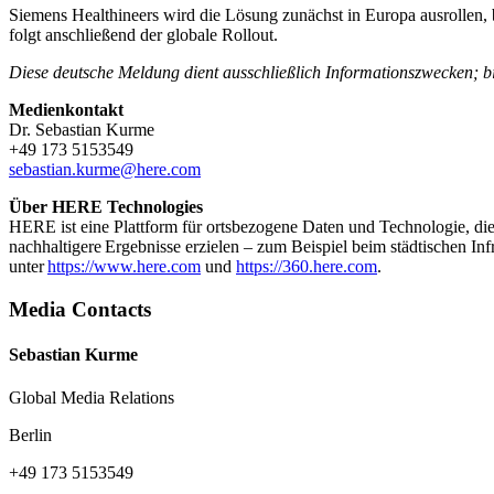
Siemens Healthineers wird die Lösung zunächst in Europa ausrollen
folgt anschließend der globale Rollout.
Diese deutsche Meldung dient ausschließlich Informationszwecken; bi
Medienkontakt
Dr. Sebastian Kurme
+49 173 5153549
sebastian.kurme@here.com
Über HERE Technologies
HERE ist eine Plattform für ortsbezogene Daten und Technologie, di
nachhaltigere Ergebnisse erzielen – zum Beispiel beim städtischen 
unter
https://www.here.com
und
https://360.here.com
.
Media Contacts
Sebastian Kurme
Global Media Relations
Berlin
+49 173 5153549