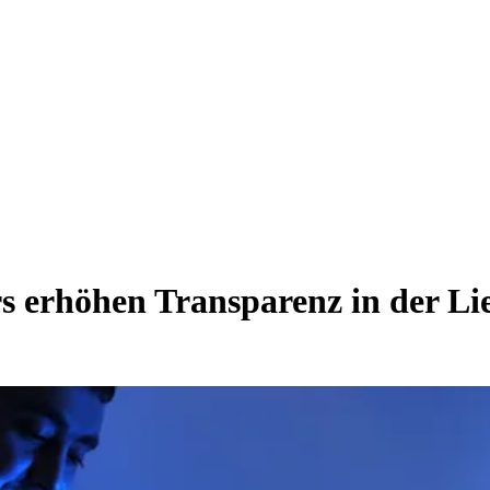
rhöhen Transparenz in der Liefe