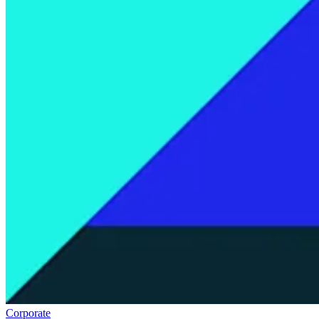
Corporate