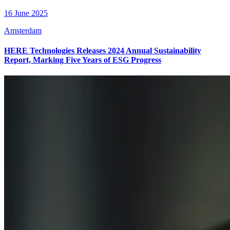
16 June 2025
Amsterdam
HERE Technologies Releases 2024 Annual Sustainability
Report, Marking Five Years of ESG Progress