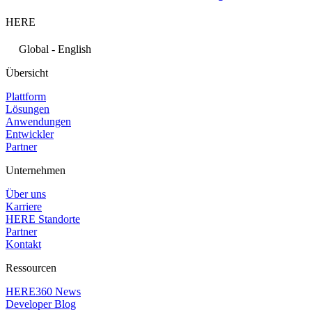
HERE
Global - English
Übersicht
Plattform
Lösungen
Anwendungen
Entwickler
Partner
Unternehmen
Über uns
Karriere
HERE Standorte
Partner
Kontakt
Ressourcen
HERE360 News
Developer Blog