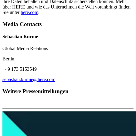
ihre Daten behalten und Datenschutz sicherstellen können. Mehr
über HERE und wie das Unternehmen die Welt voranbringt finden
Sie unter
here.com
.
Media Contacts
Sebastian Kurme
Global Media Relations
Berlin
+49 173 5153549
sebastian.kurme@here.com
Weitere Pressemitteilungen