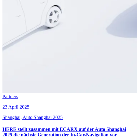
Partners
23 April 2025
Shanghai, Auto Shanghai 2025
HERE stellt zusammen mit ECARX auf der Auto Shanghai
2025 die nächste Generation der In-Car-Navigation vor