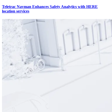
Teletrac Navman Enhances Safety Analytics with HERE
location services