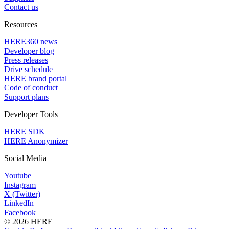
Contact us
Resources
HERE360 news
Developer blog
Press releases
Drive schedule
HERE brand portal
Code of conduct
Support plans
Developer Tools
HERE SDK
HERE Anonymizer
Social Media
Youtube
Instagram
X (Twitter)
LinkedIn
Facebook
© 2026 HERE