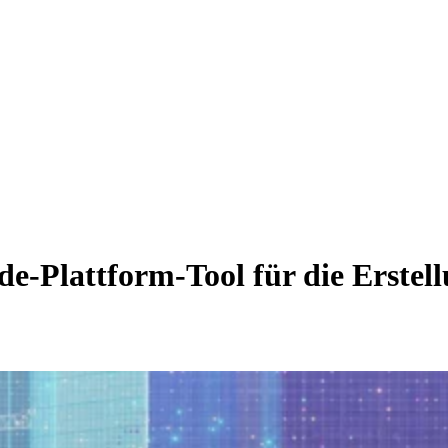
lattform-Tool für die Erstellun