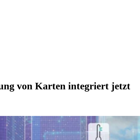
g von Karten integriert jetzt