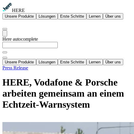
HERE
Unsere Produkte
Lösungen
Erste Schritte
Lernen
Über uns
Here autocomplete
Unsere Produkte
Lösungen
Erste Schritte
Lernen
Über uns
Press Release
HERE, Vodafone & Porsche
arbeiten gemeinsam an einem
Echtzeit-Warnsystem