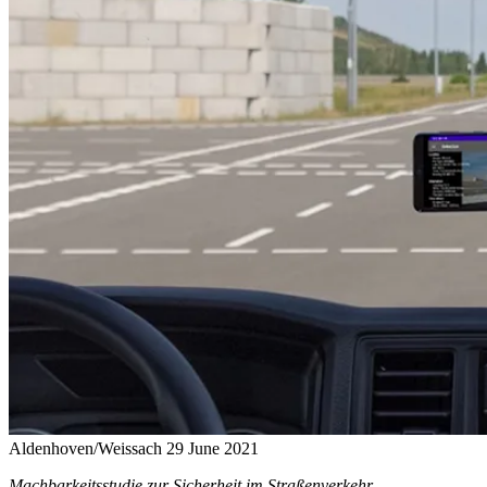
Aldenhoven/Weissach
29 June 2021
Machbarkeitsstudie zur Sicherheit im Straßenverkehr