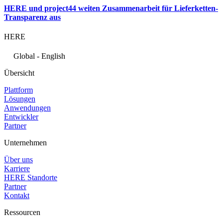
HERE und project44 weiten Zusammenarbeit für Lieferketten-
Transparenz aus
HERE
Global - English
Übersicht
Plattform
Lösungen
Anwendungen
Entwickler
Partner
Unternehmen
Über uns
Karriere
HERE Standorte
Partner
Kontakt
Ressourcen