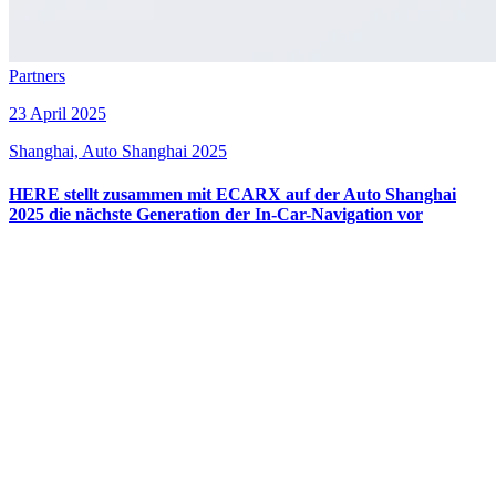
Partners
23 April 2025
Shanghai, Auto Shanghai 2025
HERE stellt zusammen mit ECARX auf der Auto Shanghai
2025 die nächste Generation der In-Car-Navigation vor