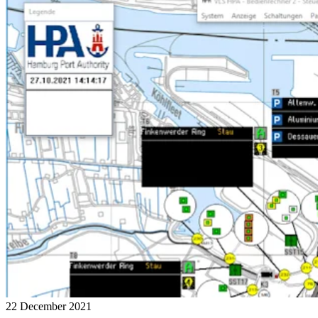
22 December 2021