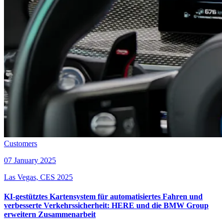
Customers
07 January 2025
Las Vegas, CES 2025
KI-gestütztes Kartensystem für automatisiertes Fahren und
verbesserte Verkehrssicherheit: HERE und die BMW Group
erweitern Zusammenarbeit