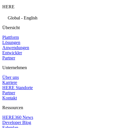
HERE
Global - English
Übersicht
Plattform
Lösungen
Anwendungen
Entwickler
Partner
Unternehmen
Über uns
Karriere
HERE Standorte
Partner
Kontakt
Ressourcen
HERE360 News
Developer Blog
Fahrplan