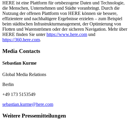
HERE ist eine Plattform für ortsbezogene Daten und Technologie,
die Menschen, Unternehmen und Städte voranbringt. Durch die
Nutzung der offenen Plattform von HERE können sie bessere,
effizientere und nachhaltigere Ergebnisse erzielen – zum Beispiel
beim städtischen Infrastrukturmanagement, der Optimierung von
Flotten und Warenströmen oder der sicheren Navigation. Mehr über
HERE finden Sie unter
https://www.here.com
und
https://360.here.com
.
Media Contacts
Sebastian Kurme
Global Media Relations
Berlin
+49 173 5153549
sebastian.kurme@here.com
Weitere Pressemitteilungen