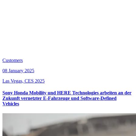
Customers
08 January 2025
Las Vegas, CES 2025
Sony Honda Mobility und HERE Technologies arbeiten an der
Zukunft vernetzter E-Fahrzeuge und Software-Defined
Vehicles