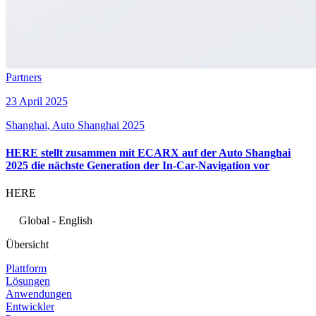
Partners
23 April 2025
Shanghai, Auto Shanghai 2025
HERE stellt zusammen mit ECARX auf der Auto Shanghai
2025 die nächste Generation der In-Car-Navigation vor
HERE
Global - English
Übersicht
Plattform
Lösungen
Anwendungen
Entwickler