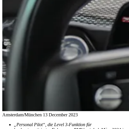
Amsterdam/München
13 December 2023
„Personal Pilot“, die Level 3-Funktion für