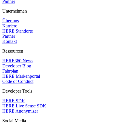
Partner
Unternehmen
Über uns
Karriere
HERE Standorte
Partner
Kontakt
Ressourcen
HERE360 News
Developer Blog
Fahrplan
HERE Markenportal
Code of Conduct
Developer Tools
HERE SDK
HERE Live Sense SDK
HERE Anonymizer
Social Media