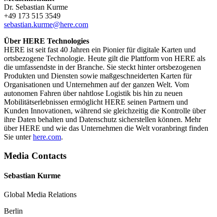
Dr. Sebastian Kurme
+49 173 515 3549
sebastian.kurme@here.com
Über HERE Technologies
HERE ist seit fast 40 Jahren ein Pionier für digitale Karten und
ortsbezogene Technologie. Heute gilt die Plattform von HERE als
die umfassendste in der Branche. Sie steckt hinter ortsbezogenen
Produkten und Diensten sowie maßgeschneiderten Karten für
Organisationen und Unternehmen auf der ganzen Welt. Vom
autonomen Fahren über nahtlose Logistik bis hin zu neuen
Mobilitätserlebnissen ermöglicht HERE seinen Partnern und
Kunden Innovationen, während sie gleichzeitig die Kontrolle über
ihre Daten behalten und Datenschutz sicherstellen können. Mehr
über HERE und wie das Unternehmen die Welt voranbringt finden
Sie unter
here.com
.
Media Contacts
Sebastian Kurme
Global Media Relations
Berlin