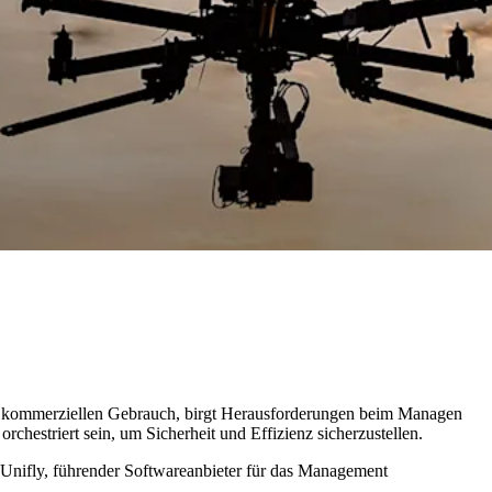
der kommerziellen Gebrauch, birgt Herausforderungen beim Managen
estriert sein, um Sicherheit und Effizienz sicherzustellen.
 Unifly, führender Softwareanbieter für das Management