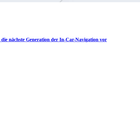
ie nächste Generation der In-Car-Navigation vor