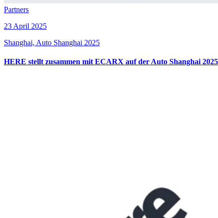
Partners
23 April 2025
Shanghai, Auto Shanghai 2025
HERE stellt zusammen mit ECARX auf der Auto Shanghai 2025 d