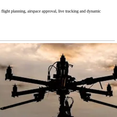
 flight planning, airspace approval, live tracking and dynamic