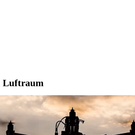
n Luftraum