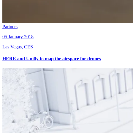
Partners
05 January 2018
Las Vegas, CES
HERE and Unifly to map the airspace for drones