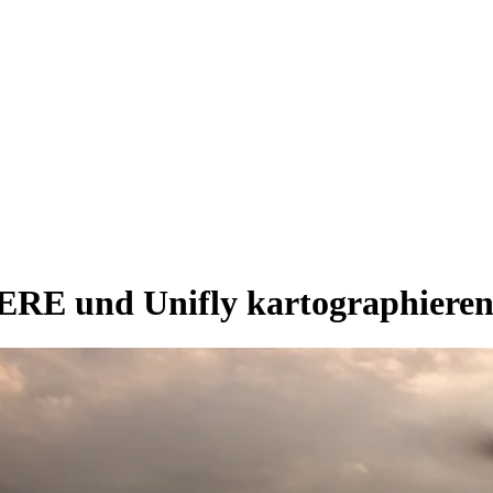
HERE und Unifly kartographiere