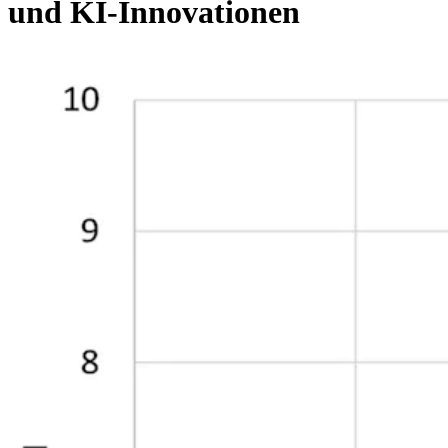
und KI-Innovationen