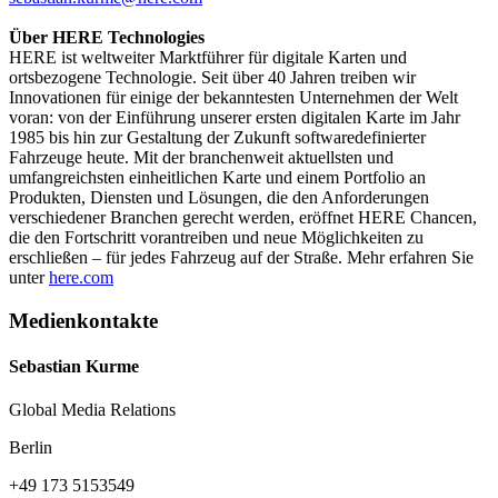
Über HERE Technologies
HERE ist weltweiter Marktführer für digitale Karten und
ortsbezogene Technologie. Seit über 40 Jahren treiben wir
Innovationen für einige der bekanntesten Unternehmen der Welt
voran: von der Einführung unserer ersten digitalen Karte im Jahr
1985 bis hin zur Gestaltung der Zukunft softwaredefinierter
Fahrzeuge heute. Mit der branchenweit aktuellsten und
umfangreichsten einheitlichen Karte und einem Portfolio an
Produkten, Diensten und Lösungen, die den Anforderungen
verschiedener Branchen gerecht werden, eröffnet HERE Chancen,
die den Fortschritt vorantreiben und neue Möglichkeiten zu
erschließen – für jedes Fahrzeug auf der Straße. Mehr erfahren Sie
unter
here.com
Medienkontakte
Sebastian Kurme
Global Media Relations
Berlin
+49 173 5153549