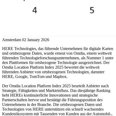
Amsterdam
02 January 2026
HERE Technologies, das führende Unternehmen für digitale Karten
und ortsbezogene Daten, wurde erneut von Omdia, einem weltweit
führenden Technologieforschungsunternehmen, als Nummer 1 unter
den Plattformen für ortsbezogene Technologie ausgezeichnet. Der
Omdia Location Platform Index 2025 bewertet die weltweit
führenden Anbieter von ortsbezogenen Technologien, darunter
HERE, Google, TomTom und Mapbox.
Der Omdia Location Platform Index 2025 beurteilt Anbieter nach
Strategie, Fähigkeiten und Markteinfluss. Das diesjährige Ranking
hebt HEREs kontinuierliche Innovationen und strategische
Partnerschaften hervor und bestätigt die Führungsposition des
Unternehmens in der Branche. Die ortsbezogenen Daten und
Technologien von HERE unterstützen ein schnell wachsendes
Kundenökosystem mit Tausenden von Kunden aus der Automobil-,