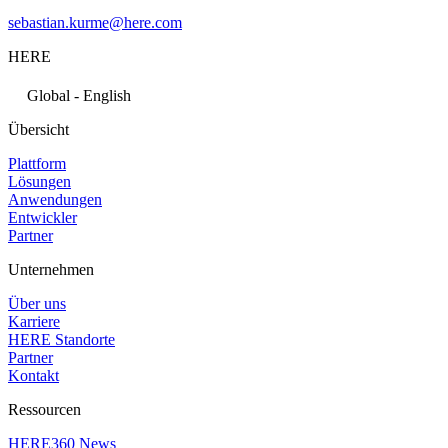
sebastian.kurme@here.com
HERE
Global - English
Übersicht
Plattform
Lösungen
Anwendungen
Entwickler
Partner
Unternehmen
Über uns
Karriere
HERE Standorte
Partner
Kontakt
Ressourcen
HERE360 News