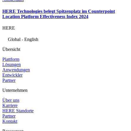
HERE Technologies belegt Spitzenplatz im Counterpoint
Location Platform Effectiveness Index 2024
HERE
Global - English
Übersicht
Plattform
Lösungen
Anwendungen
Entwickler
Partner
Unternehmen
Über uns
Karriere
HERE Standorte
Partner
Kontakt