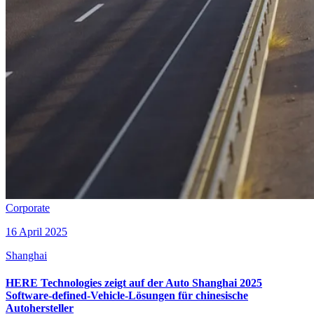
Corporate
16 April 2025
Shanghai
HERE Technologies zeigt auf der Auto Shanghai 2025
Software-defined-Vehicle-Lösungen für chinesische
Autohersteller