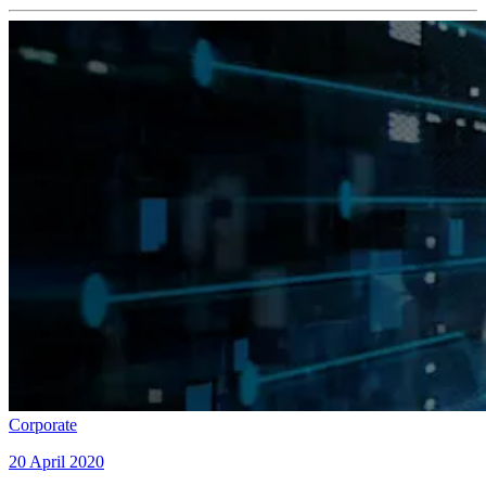
Corporate
20 April 2020