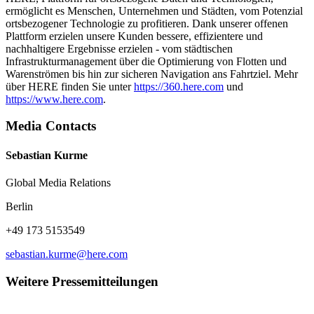
ermöglicht es Menschen, Unternehmen und Städten, vom Potenzial
ortsbezogener Technologie zu profitieren. Dank unserer offenen
Plattform erzielen unsere Kunden bessere, effizientere und
nachhaltigere Ergebnisse erzielen - vom städtischen
Infrastrukturmanagement über die Optimierung von Flotten und
Warenströmen bis hin zur sicheren Navigation ans Fahrtziel. Mehr
über HERE finden Sie unter
https://360.here.com
und
https://www.here.com
.
Media Contacts
Sebastian Kurme
Global Media Relations
Berlin
+49 173 5153549
sebastian.kurme@here.com
Weitere Pressemitteilungen