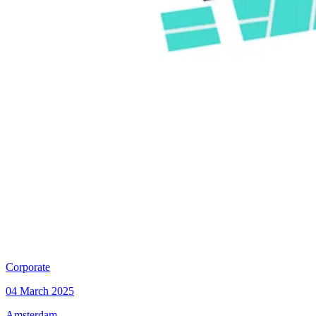
Corporate
04 March 2025
Amsterdam