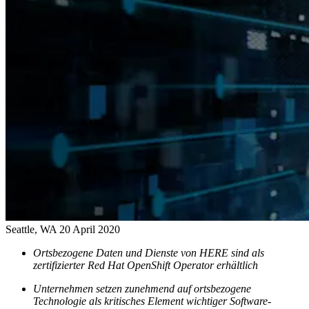
Seattle, WA
20 April 2020
Ortsbezogene Daten und Dienste von HERE sind als
zertifizierter Red Hat OpenShift Operator erhältlich
Unternehmen setzen zunehmend auf ortsbezogene
Technologie als kritisches Element wichtiger Software-