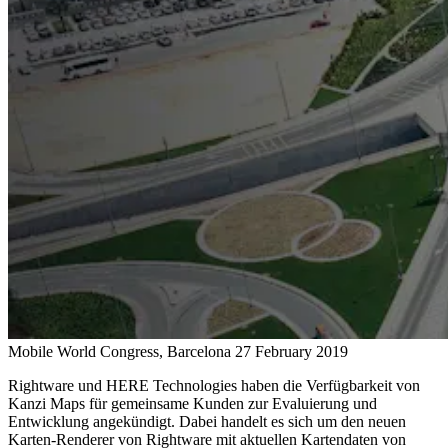
Mobile World Congress, Barcelona
27 February 2019
Rightware und HERE Technologies haben die Verfügbarkeit von
Kanzi Maps für gemeinsame Kunden zur Evaluierung und
Entwicklung angekündigt. Dabei handelt es sich um den neuen
Karten-Renderer von Rightware mit aktuellen Kartendaten von