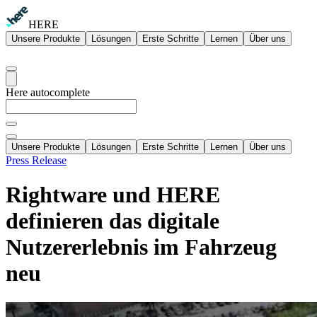
HERE
Unsere Produkte
Lösungen
Erste Schritte
Lernen
Über uns
Here autocomplete
Unsere Produkte
Lösungen
Erste Schritte
Lernen
Über uns
Press Release
Rightware und HERE
definieren das digitale
Nutzererlebnis im Fahrzeug
neu