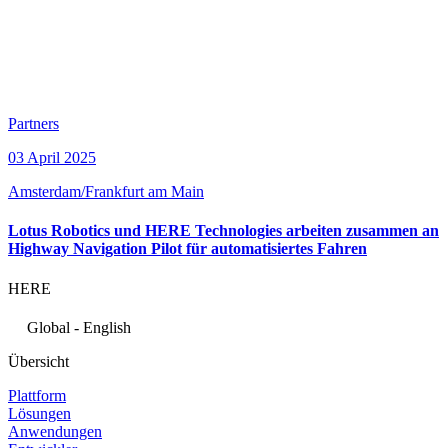
Partners
03 April 2025
Amsterdam/Frankfurt am Main
Lotus Robotics und HERE Technologies arbeiten zusammen an
Highway Navigation Pilot für automatisiertes Fahren
HERE
Global - English
Übersicht
Plattform
Lösungen
Anwendungen