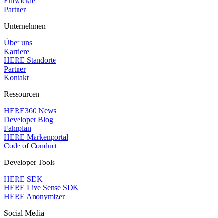
Entwickler
Partner
Unternehmen
Über uns
Karriere
HERE Standorte
Partner
Kontakt
Ressourcen
HERE360 News
Developer Blog
Fahrplan
HERE Markenportal
Code of Conduct
Developer Tools
HERE SDK
HERE Live Sense SDK
HERE Anonymizer
Social Media