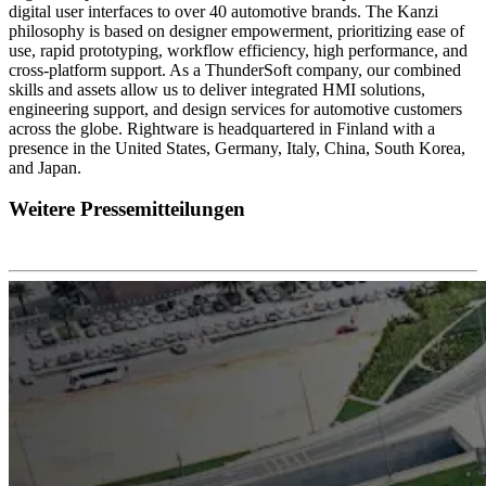
digital user interfaces to over 40 automotive brands. The Kanzi
philosophy is based on designer empowerment, prioritizing ease of
use, rapid prototyping, workflow efficiency, high performance, and
cross-platform support. As a ThunderSoft company, our combined
skills and assets allow us to deliver integrated HMI solutions,
engineering support, and design services for automotive customers
across the globe. Rightware is headquartered in Finland with a
presence in the United States, Germany, Italy, China, South Korea,
and Japan.
Weitere Pressemitteilungen