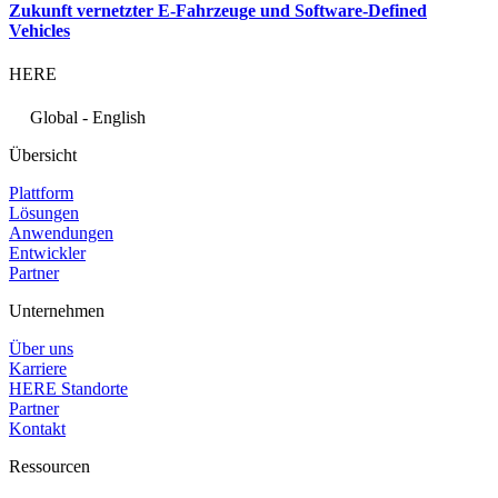
Zukunft vernetzter E-Fahrzeuge und Software-Defined
Vehicles
HERE
Global - English
Übersicht
Plattform
Lösungen
Anwendungen
Entwickler
Partner
Unternehmen
Über uns
Karriere
HERE Standorte
Partner
Kontakt
Ressourcen