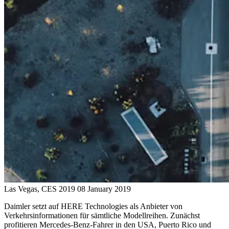
Las Vegas, CES 2019
08 January 2019
Daimler setzt auf HERE Technologies als Anbieter von
Verkehrsinformationen für sämtliche Modellreihen. Zunächst
profitieren Mercedes-Benz-Fahrer in den USA, Puerto Rico und