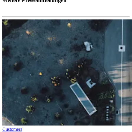
Weitere Pressemitteilungen
Customers