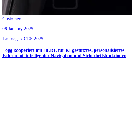
Customers
08 January 2025
Las Vegas, CES 2025
Togg kooperiert mit HERE für KI-gestütztes, personalisiertes
Fahren mit intelligenter Navigation und Sicherheitsfunktionen