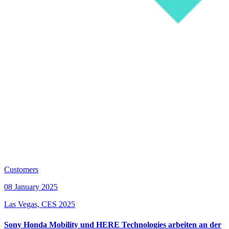
Customers
08 January 2025
Las Vegas, CES 2025
Sony Honda Mobility und HERE Technologies arbeiten an der