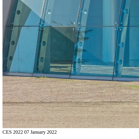
CES 2022
07 January 2022