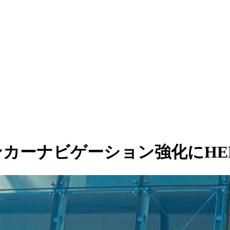
けインカーナビゲーション強化にHE