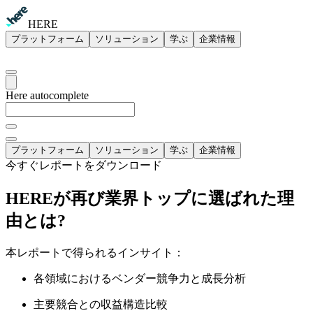
HERE
プラットフォーム
ソリューション
学ぶ
企業情報
Here autocomplete
プラットフォーム
ソリューション
学ぶ
企業情報
今すぐレポートをダウンロード
HEREが再び業界トップに選ばれた理
由とは?
本レポートで得られるインサイト：
各領域におけるベンダー競争力と成長分析
主要競合との収益構造比較