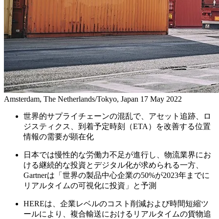
Amsterdam, The Netherlands/Tokyo, Japan
17 May 2022
世界的サプライチェーンの混乱で、アセット追跡、ロ
ジスティクス、到着予定時刻（ETA）を改善する位置
情報の需要が顕在化
日本では慢性的な労働力不足が進行し、物流業界にお
ける継続的な投資とデジタル化が求められる一方、
Gartnerは「世界の製品中心企業の50%が2023年までに
リアルタイムの可視化に投資」と予測
HEREは、企業レベルのコスト削減および時間短縮ツ
ールにより、複合輸送におけるリアルタイムの貨物追