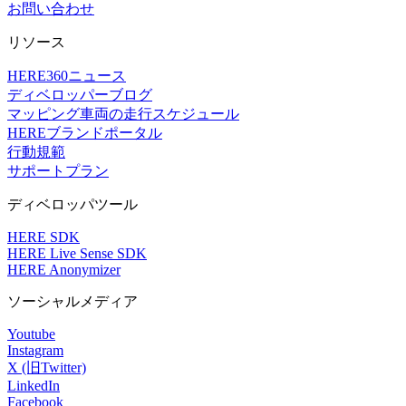
お問い合わせ
リソース
HERE360ニュース
ディベロッパーブログ
マッピング車両の走行スケジュール
HEREブランドポータル
行動規範
サポートプラン
ディベロッパツール
HERE SDK
HERE Live Sense SDK
HERE Anonymizer
ソーシャルメディア
Youtube
Instagram
X (旧Twitter)
LinkedIn
Facebook