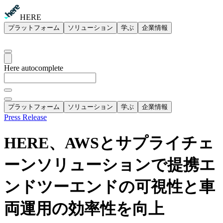
HERE
プラットフォーム
ソリューション
学ぶ
企業情報
Here autocomplete
プラットフォーム
ソリューション
学ぶ
企業情報
Press Release
HERE、AWSとサプライチェ
ーンソリューションで提携エ
ンドツーエンドの可視性と車
両運用の効率性を向上