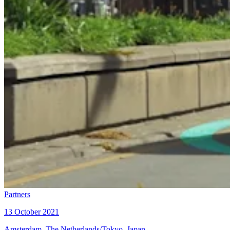
Partners
13 October 2021
Amsterdam, The Netherlands/Tokyo, Japan