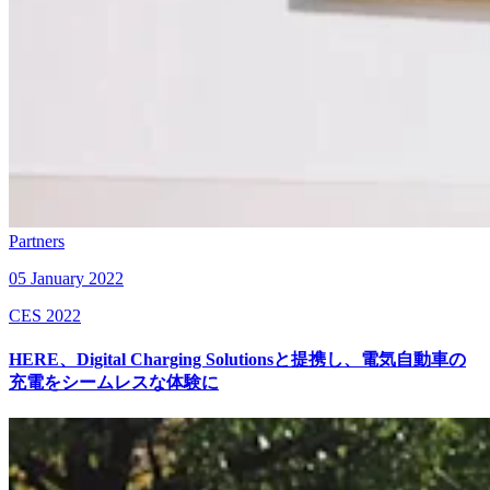
Partners
05 January 2022
CES 2022
HERE、Digital Charging Solutionsと提携し、電気自動車の
充電をシームレスな体験に