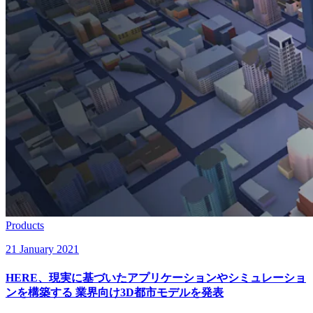
Products
21 January 2021
HERE、現実に基づいたアプリケーションやシミュレーショ
ンを構築する 業界向け3D都市モデルを発表