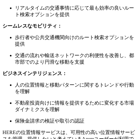
リアルタイムの交通事情に応じて最も効率の良いルー
ト検索オプションを提供
シームレスなモビリティ：
歩行者や公共交通機関向けのルート検索オプションを
提供
交通の流れや輸送ネットワークの利便性を改善し、都
市部でのより円滑な移動を支援
ビジネスインテリジェンス：
人の位置情報と移動パターンに関するトレンドや行動
を理解
不動産投資向けに情報を提供するために変化する市場
ダイナミクスを理解
保険金請求の検証や取引の認証
HEREの位置情報サービスは、可用性の高い位置情報サービ
スを管理、提供したいと考えているAzureユーザーが利用で