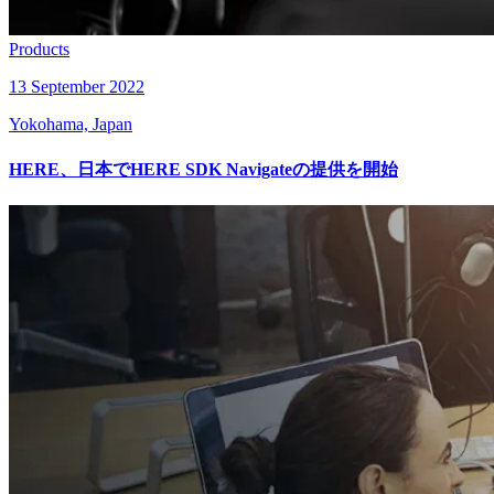
Products
13 September 2022
Yokohama, Japan
HERE、日本でHERE SDK Navigateの提供を開始