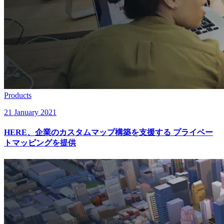
Products
21 January 2021
HERE、企業のカスタムマップ構築を支援する プライベー
トマッピングを提供